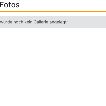
Fotos
 wurde noch kein Gallerie angelegt!