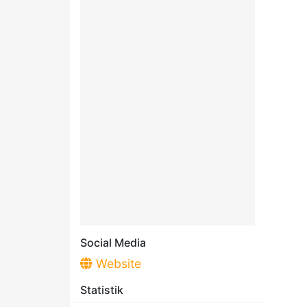
Social Media
Website
Statistik