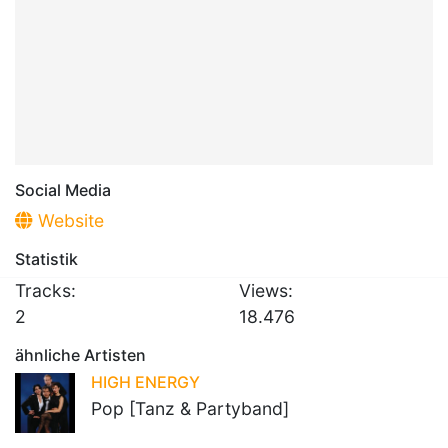
Social Media
Website
Statistik
Tracks:
Views:
2
18.476
ähnliche Artisten
HIGH ENERGY
Pop [Tanz & Partyband]