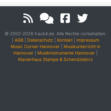
© 2002-2026 track4.de. Alle Rechte vorbehalten.
|
AGB
|
Datenschutz
|
Kontakt
|
Impressum
Music Corner Hannover
|
Musikunterricht in
Hannover
|
Musikinstrumente Hannover
|
Klavierhaus Stampe & Schendzielorz