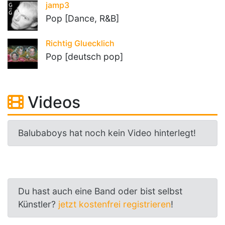
jamp3
Pop [Dance, R&B]
Richtig Gluecklich
Pop [deutsch pop]
Videos
Balubaboys hat noch kein Video hinterlegt!
Du hast auch eine Band oder bist selbst
Künstler?
jetzt kostenfrei registrieren
!