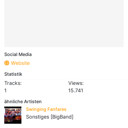
Social Media
Website
Statistik
Tracks:
Views:
1
15.741
ähnliche Artisten
Swinging Fanfares
Sonstiges [BigBand]