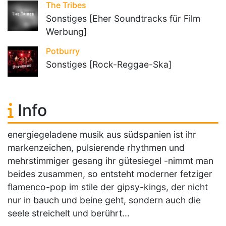
The Tribes
Sonstiges [Eher Soundtracks für Film
Werbung]
Potburry
Sonstiges [Rock-Reggae-Ska]
Info
energiegeladene musik aus südspanien ist ihr
markenzeichen, pulsierende rhythmen und
mehrstimmiger gesang ihr gütesiegel -nimmt man
beides zusammen, so entsteht moderner fetziger
flamenco-pop im stile der gipsy-kings, der nicht
nur in bauch und beine geht, sondern auch die
seele streichelt und berührt...