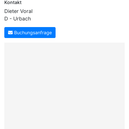
Kontakt
Dieter Voral
D - Urbach
Buchungsanfrage