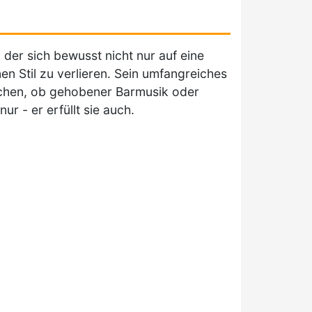
, der sich bewusst nicht nur auf eine
nen Stil zu verlieren. Sein umfangreiches
chen, ob gehobener Barmusik oder
ur - er erfüllt sie auch.