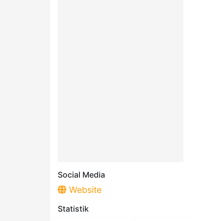
Social Media
Website
Statistik