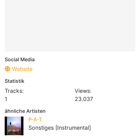
Social Media
Website
Statistik
Tracks:
Views:
1
23.037
ähnliche Artisten
P-A-T
Sonstiges [Instrumental]