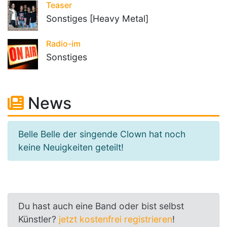
Teaser
Sonstiges [Heavy Metal]
Radio-im
Sonstiges
News
Belle Belle der singende Clown hat noch
keine Neuigkeiten geteilt!
Du hast auch eine Band oder bist selbst
Künstler?
jetzt kostenfrei registrieren
!