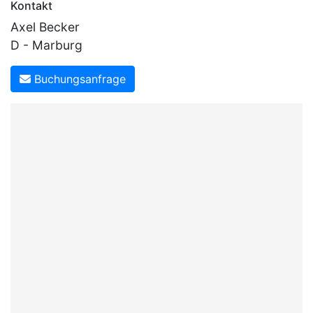
Kontakt
Axel Becker
D - Marburg
Buchungsanfrage