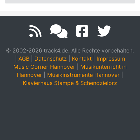
© 2002-2026 track4.de. Alle Rechte vorbehalten.
|
AGB
|
Datenschutz
|
Kontakt
|
Impressum
Music Corner Hannover
|
Musikunterricht in
Hannover
|
Musikinstrumente Hannover
|
Klavierhaus Stampe & Schendzielorz