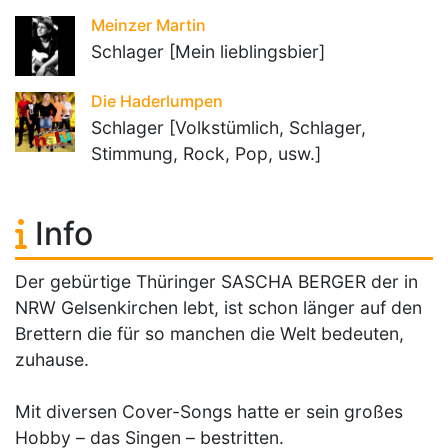
Meinzer Martin
Schlager [Mein lieblingsbier]
Die Haderlumpen
Schlager [Volkstümlich, Schlager,
Stimmung, Rock, Pop, usw.]
Info
Der gebürtige Thüringer SASCHA BERGER der in
NRW Gelsenkirchen lebt, ist schon länger auf den
Brettern die für so manchen die Welt bedeuten,
zuhause.
Mit diversen Cover-Songs hatte er sein großes
Hobby – das Singen – bestritten.