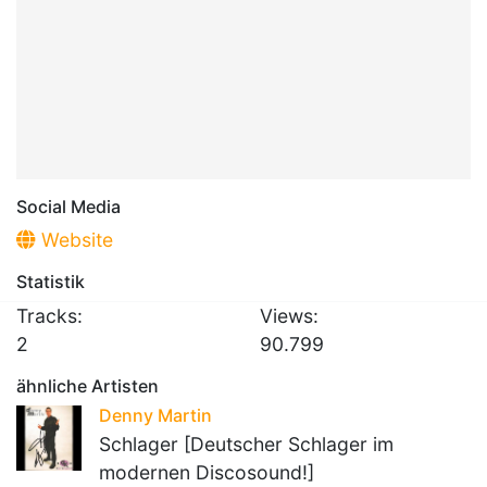
Social Media
Website
Statistik
Tracks:
Views:
2
90.799
ähnliche Artisten
Denny Martin
Schlager [Deutscher Schlager im
modernen Discosound!]