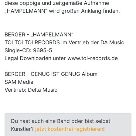
diese poppige und zeitgemäße Aufnahme
„HAMPELMANN“ wird großen Anklang finden.
BERGER - „HAMPELMANN“
TOI TOI TOI RECORDS im Vertrieb der DA Music
Single-CD: 9695-5
Legal Downloaden unter www.toi-records.de
BERGER - GENUG IST GENUG Album
SAM Media
Vertrieb: Delta Music
Du hast auch eine Band oder bist selbst
Künstler?
jetzt kostenfrei registrieren
!