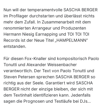
Nun will der temperamentvolle SASCHA BERGER
im Profilager durchstarten und überlässt nichts
mehr dem Zufall. In Zusammenarbeit mit dem
renommierten Arrangeur und Produzenten
Hermann Niesig Earnapping und TOI TOI TOI
Records ist der Neue Titel „HAMPELMANN“
entstanden.
Für diesen Fox-Knaller sind kompositorisch Paolo
Tonutti und Alexander Weissenbacher
verantwortlich. Der Text von Paolo Tonutti und
Steven Petersen sprechen SASCHA BERGER so
richtig aus der Seele. Garantiert wird SASCHA
BERGER nicht der einzige bleiben, der sich mit
dem Textinhalt identifizieren kann. Jedenfalls
sagen die Prognosen und Testläufe bei DJs…