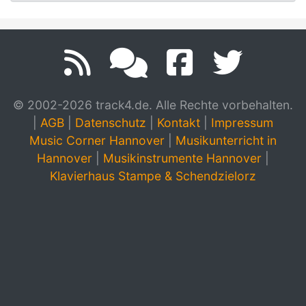
© 2002-2026 track4.de. Alle Rechte vorbehalten.
|
AGB
|
Datenschutz
|
Kontakt
|
Impressum
Music Corner Hannover
|
Musikunterricht in
Hannover
|
Musikinstrumente Hannover
|
Klavierhaus Stampe & Schendzielorz