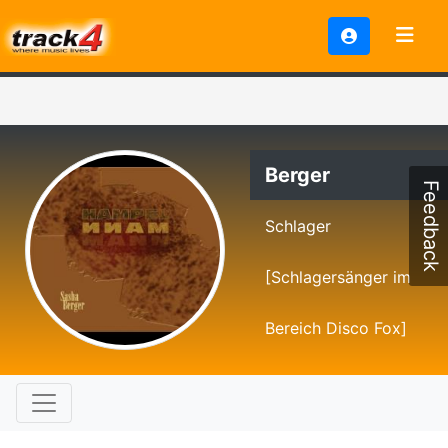
Berger
Feedback
Schlager
[Schlagersänger im
Bereich Disco Fox]