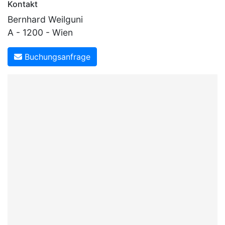
Kontakt
Bernhard Weilguni
A - 1200 - Wien
Buchungsanfrage