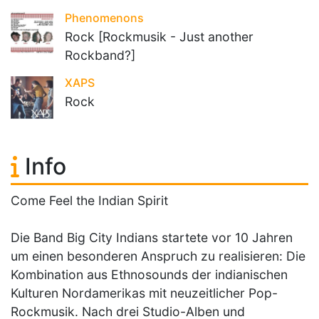
Phenomenons
Rock [Rockmusik - Just another
Rockband?]
XAPS
Rock
Info
Come Feel the Indian Spirit
Die Band Big City Indians startete vor 10 Jahren
um einen besonderen Anspruch zu realisieren: Die
Kombination aus Ethnosounds der indianischen
Kulturen Nordamerikas mit neuzeitlicher Pop-
Rockmusik. Nach drei Studio-Alben und