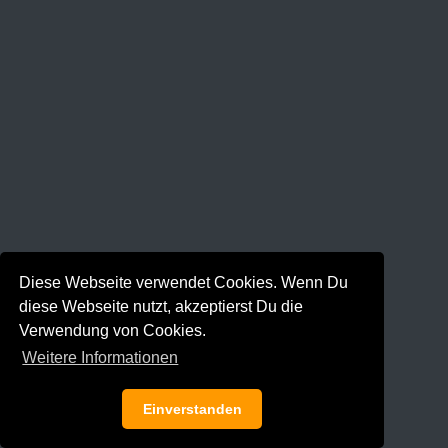
Diese Webseite verwendet Cookies. Wenn Du
diese Webseite nutzt, akzeptierst Du die
Verwendung von Cookies.
Weitere Informationen
Einverstanden