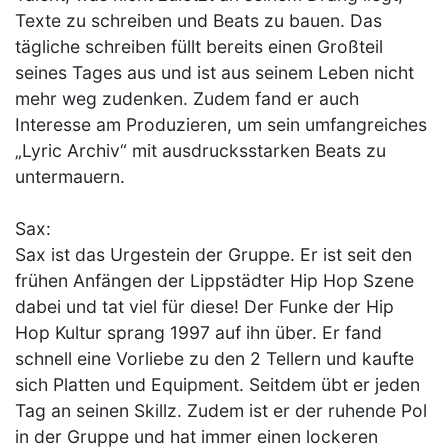
Texte zu schreiben und Beats zu bauen. Das
tägliche schreiben füllt bereits einen Großteil
seines Tages aus und ist aus seinem Leben nicht
mehr weg zudenken. Zudem fand er auch
Interesse am Produzieren, um sein umfangreiches
„Lyric Archiv“ mit ausdrucksstarken Beats zu
untermauern.
Sax:
Sax ist das Urgestein der Gruppe. Er ist seit den
frühen Anfängen der Lippstädter Hip Hop Szene
dabei und tat viel für diese! Der Funke der Hip
Hop Kultur sprang 1997 auf ihn über. Er fand
schnell eine Vorliebe zu den 2 Tellern und kaufte
sich Platten und Equipment. Seitdem übt er jeden
Tag an seinen Skillz. Zudem ist er der ruhende Pol
in der Gruppe und hat immer einen lockeren