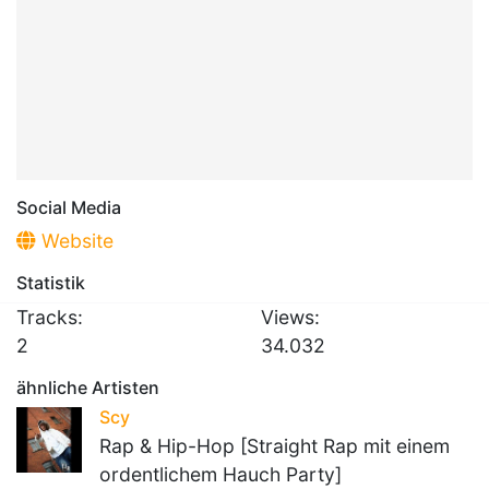
Social Media
Website
Statistik
Tracks:
Views:
2
34.032
ähnliche Artisten
Scy
Rap & Hip-Hop [Straight Rap mit einem
ordentlichem Hauch Party]