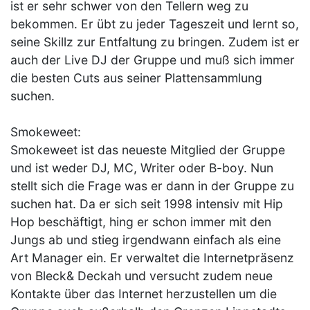
ist er sehr schwer von den Tellern weg zu
bekommen. Er übt zu jeder Tageszeit und lernt so,
seine Skillz zur Entfaltung zu bringen. Zudem ist er
auch der Live DJ der Gruppe und muß sich immer
die besten Cuts aus seiner Plattensammlung
suchen.
Smokeweet:
Smokeweet ist das neueste Mitglied der Gruppe
und ist weder DJ, MC, Writer oder B-boy. Nun
stellt sich die Frage was er dann in der Gruppe zu
suchen hat. Da er sich seit 1998 intensiv mit Hip
Hop beschäftigt, hing er schon immer mit den
Jungs ab und stieg irgendwann einfach als eine
Art Manager ein. Er verwaltet die Internetpräsenz
von Bleck& Deckah und versucht zudem neue
Kontakte über das Internet herzustellen um die