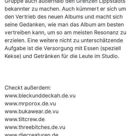
Gruppe auch außerhalb den Grenzen Lippstadts
bekannter zu machen. Auch kümmert er sich um
den Vertrieb des neuen Albums und macht sich
seine Gedanken, wie man das Album am besten
vertreiben kann, um so am meisten Resonanz zu
erzielen. Eine weitere nicht zu unterschätzende
Aufgabe ist die Versorgung mit Essen (speziell
Kekse) und Getränken für die Leute im Studio.
Checkt außerdem:
www.bleckunddeckah.de.vu
www.mrporox.de.vu
www.bukawear.de.vu
www.tiltcrew.de
www.threebitches.de.vu
www.diecreaturen.de