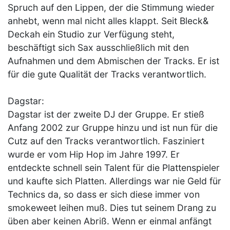
Spruch auf den Lippen, der die Stimmung wieder
anhebt, wenn mal nicht alles klappt. Seit Bleck&
Deckah ein Studio zur Verfügung steht,
beschäftigt sich Sax ausschließlich mit den
Aufnahmen und dem Abmischen der Tracks. Er ist
für die gute Qualität der Tracks verantwortlich.
Dagstar:
Dagstar ist der zweite DJ der Gruppe. Er stieß
Anfang 2002 zur Gruppe hinzu und ist nun für die
Cutz auf den Tracks verantwortlich. Fasziniert
wurde er vom Hip Hop im Jahre 1997. Er
entdeckte schnell sein Talent für die Plattenspieler
und kaufte sich Platten. Allerdings war nie Geld für
Technics da, so dass er sich diese immer von
smokeweet leihen muß. Dies tut seinem Drang zu
üben aber keinen Abriß. Wenn er einmal anfängt