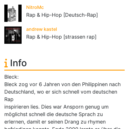
NitroMc
Rap & Hip-Hop [Deutsch-Rap]
andrew kastel
Rap & Hip-Hop [strassen rap]
Info
Bleck:
Bleck zog vor 6 Jahren von den Philippinen nach
Deutschland, wo er sich schnell vom deutschen
Rap
inspirieren lies. Dies war Ansporn genug um
möglichst schnell die deutsche Sprach zu
erlernen, damit er seinen Drang zu rhymen