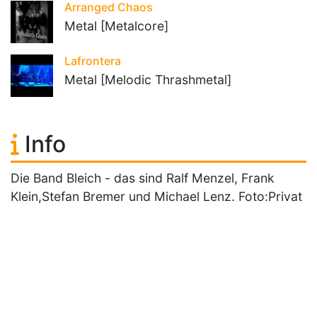
Arranged Chaos
Metal [Metalcore]
Lafrontera
Metal [Melodic Thrashmetal]
Info
Die Band Bleich - das sind Ralf Menzel, Frank
Klein,Stefan Bremer und Michael Lenz. Foto:Privat