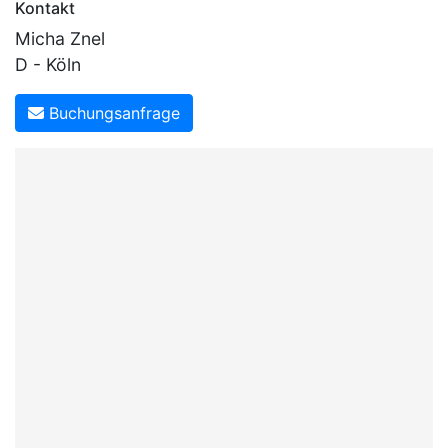
Kontakt
Micha Znel
D - Köln
Buchungsanfrage