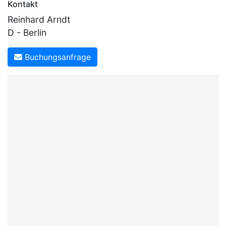
Kontakt
Reinhard Arndt
D - Berlin
Buchungsanfrage