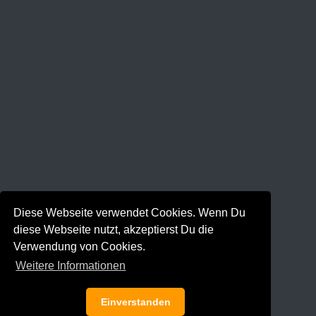
Diese Webseite verwendet Cookies. Wenn Du
diese Webseite nutzt, akzeptierst Du die
Verwendung von Cookies.
Weitere Informationen
Einverstanden