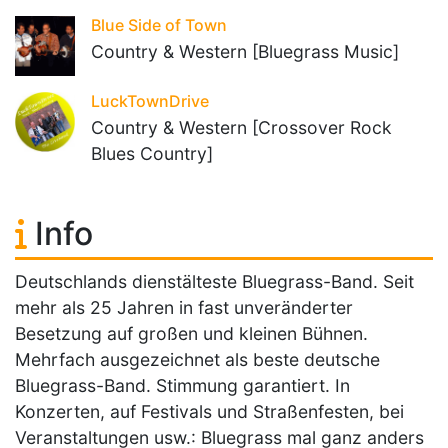
Blue Side of Town
Country & Western [Bluegrass Music]
LuckTownDrive
Country & Western [Crossover Rock
Blues Country]
Info
Deutschlands dienstälteste Bluegrass-Band. Seit
mehr als 25 Jahren in fast unveränderter
Besetzung auf großen und kleinen Bühnen.
Mehrfach ausgezeichnet als beste deutsche
Bluegrass-Band. Stimmung garantiert. In
Konzerten, auf Festivals und Straßenfesten, bei
Veranstaltungen usw.: Bluegrass mal ganz anders