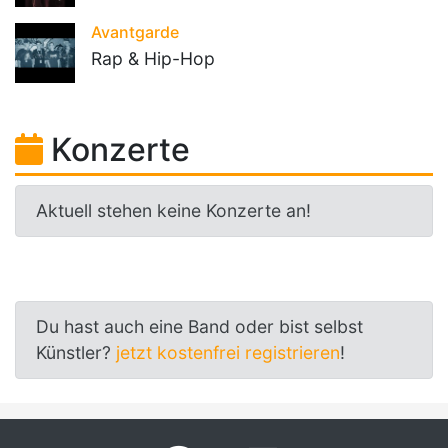
Avantgarde
Rap & Hip-Hop
Konzerte
Aktuell stehen keine Konzerte an!
Du hast auch eine Band oder bist selbst
Künstler?
jetzt kostenfrei registrieren
!