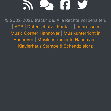
© 2002-2026 track4.de. Alle Rechte vorbehalten.
|
AGB
|
Datenschutz
|
Kontakt
|
Impressum
Music Corner Hannover
|
Musikunterricht in
Hannover
|
Musikinstrumente Hannover
|
Klavierhaus Stampe & Schendzielorz