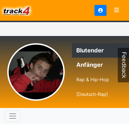
Blutender
Feedback
Anfänger
Rap & Hip-Hop
[Deutsch-Rap]