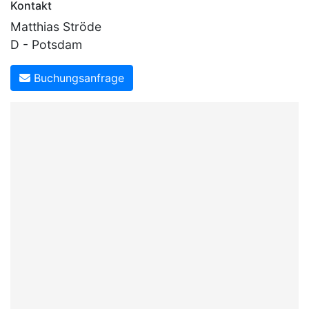
Kontakt
Matthias Ströde
D - Potsdam
Buchungsanfrage