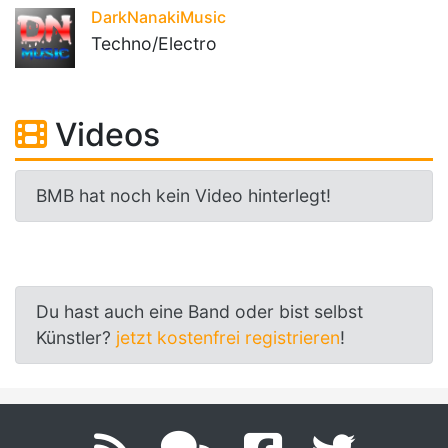
DarkNanakiMusic
Techno/Electro
Videos
BMB hat noch kein Video hinterlegt!
Du hast auch eine Band oder bist selbst
Künstler?
jetzt kostenfrei registrieren
!