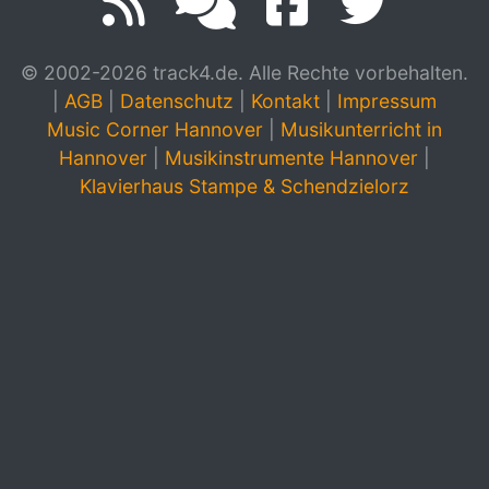
© 2002-2026 track4.de. Alle Rechte vorbehalten.
|
AGB
|
Datenschutz
|
Kontakt
|
Impressum
Music Corner Hannover
|
Musikunterricht in
Hannover
|
Musikinstrumente Hannover
|
Klavierhaus Stampe & Schendzielorz