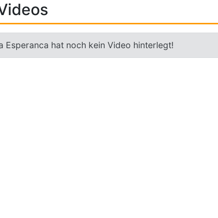
Videos
a Esperanca hat noch kein Video hinterlegt!