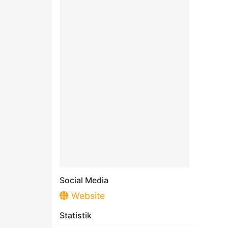
Social Media
Website
Statistik