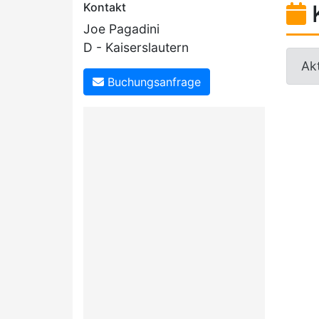
Kontakt
Joe Pagadini
D - Kaiserslautern
Akt
Buchungsanfrage