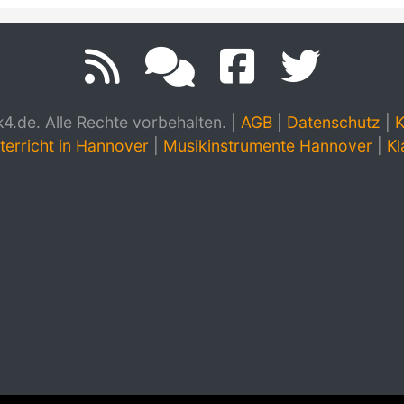
.de. Alle Rechte vorbehalten.
|
AGB
|
Datenschutz
|
K
terricht in Hannover
|
Musikinstrumente Hannover
|
Kl