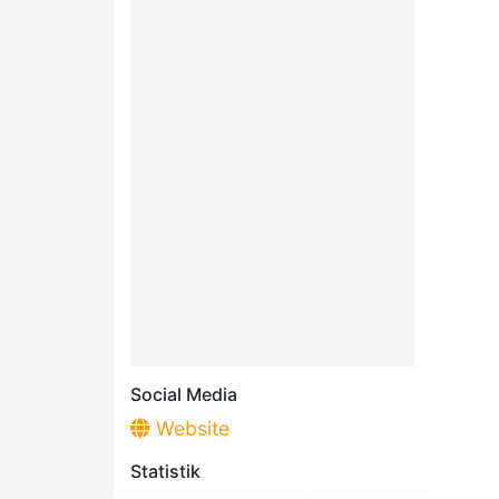
Social Media
Website
Statistik