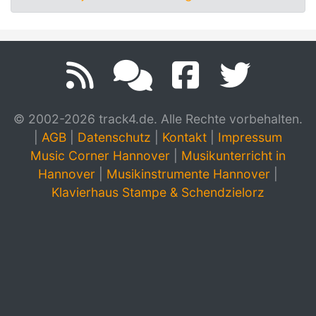
© 2002-2026 track4.de. Alle Rechte vorbehalten.
|
AGB
|
Datenschutz
|
Kontakt
|
Impressum
Music Corner Hannover
|
Musikunterricht in
Hannover
|
Musikinstrumente Hannover
|
Klavierhaus Stampe & Schendzielorz