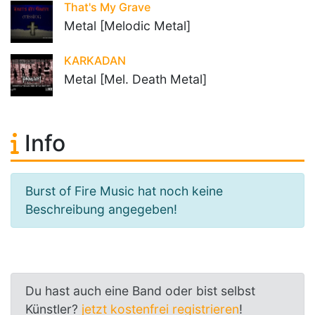
That's My Grave
Metal [Melodic Metal]
KARKADAN
Metal [Mel. Death Metal]
Info
Burst of Fire Music hat noch keine
Beschreibung angegeben!
Du hast auch eine Band oder bist selbst
Künstler?
jetzt kostenfrei registrieren
!