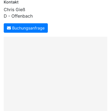
Kontakt
Chris Gieß
D - Offenbach
Buchungsanfrage