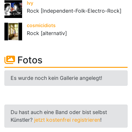
Ivy
Rock [Independent-Folk-Electro-Rock]
cosmicidiots
Rock [alternativ]
Fotos
Es wurde noch kein Gallerie angelegt!
Du hast auch eine Band oder bist selbst
Künstler?
jetzt kostenfrei registrieren
!