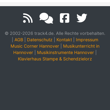
© 2002-2026 track4.de. Alle Rechte vorbehalten.
|
AGB
|
Datenschutz
|
Kontakt
|
Impressum
Music Corner Hannover
|
Musikunterricht in
Hannover
|
Musikinstrumente Hannover
|
Klavierhaus Stampe & Schendzielorz