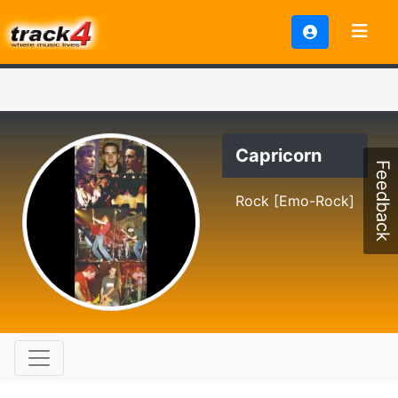
Capricorn
Feedback
Rock [Emo-Rock]