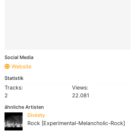
Social Media
Website
Statistik
Tracks:
Views:
2
22.081
ähnliche Artisten
Divinity
Rock [Experimental-Melancholic-Rock]