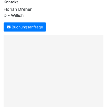
Kontakt
Florian Dreher
D - Willich
Buchungsanfrage