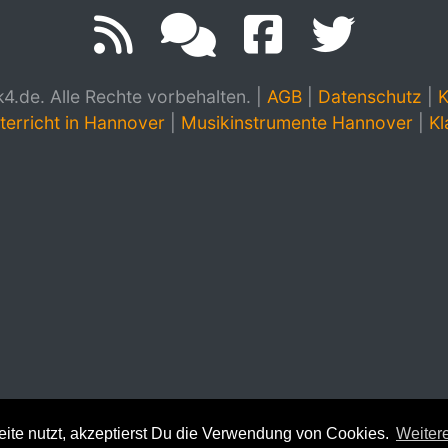
.de. Alle Rechte vorbehalten.
|
AGB
|
Datenschutz
|
K
terricht in Hannover
|
Musikinstrumente Hannover
|
Kl
te nutzt, akzeptierst Du die Verwendung von Cookies.
Weitere