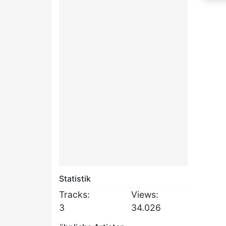
Statistik
Tracks:
Views:
3
34.026