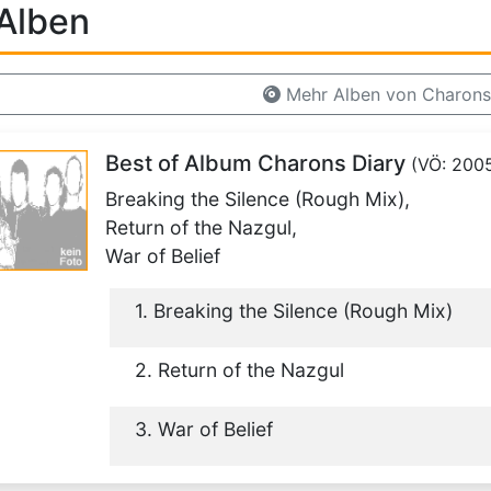
Alben
Mehr Alben von Charons
Best of Album Charons Diary
(VÖ: 200
Breaking the Silence (Rough Mix),
Return of the Nazgul,
War of Belief
1. Breaking the Silence (Rough Mix)
2. Return of the Nazgul
3. War of Belief