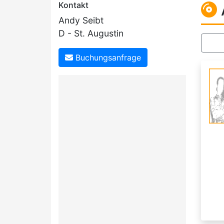
Kontakt
Andy Seibt
D - St. Augustin
Buchungsanfrage