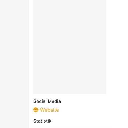
Social Media
Website
Statistik