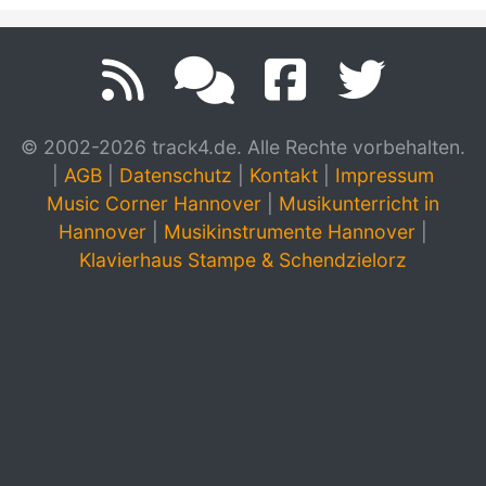
© 2002-2026 track4.de. Alle Rechte vorbehalten.
|
AGB
|
Datenschutz
|
Kontakt
|
Impressum
Music Corner Hannover
|
Musikunterricht in
Hannover
|
Musikinstrumente Hannover
|
Klavierhaus Stampe & Schendzielorz