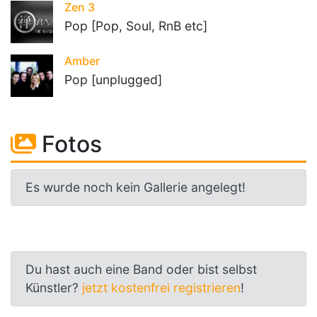
Zen 3
Pop [Pop, Soul, RnB etc]
Amber
Pop [unplugged]
Fotos
Es wurde noch kein Gallerie angelegt!
Du hast auch eine Band oder bist selbst
Künstler?
jetzt kostenfrei registrieren
!