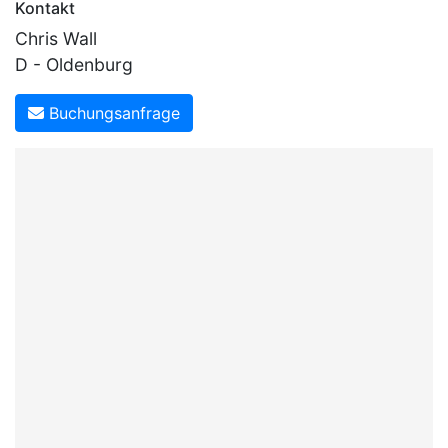
Kontakt
Chris Wall
D - Oldenburg
Buchungsanfrage