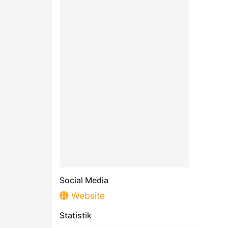
Social Media
Website
Statistik