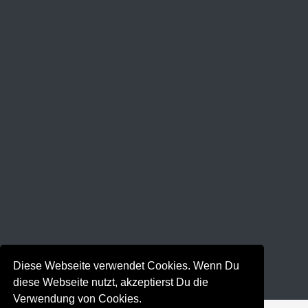
Diese Webseite verwendet Cookies. Wenn Du
diese Webseite nutzt, akzeptierst Du die
Verwendung von Cookies.