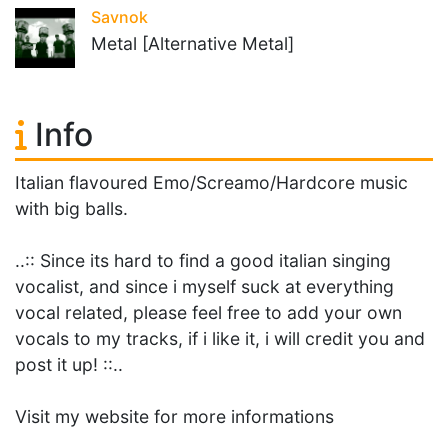
Savnok
Metal [Alternative Metal]
Info
Italian flavoured Emo/Screamo/Hardcore music
with big balls.
..:: Since its hard to find a good italian singing
vocalist, and since i myself suck at everything
vocal related, please feel free to add your own
vocals to my tracks, if i like it, i will credit you and
post it up! ::..
Visit my website for more informations