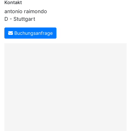
Kontakt
antonio raimondo
D - Stuttgart
Buchungsanfrage