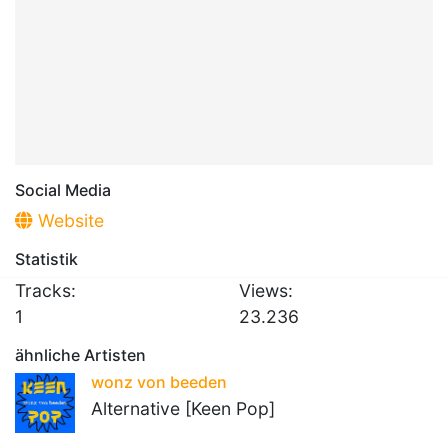
Social Media
Website
Statistik
Tracks:
Views:
1
23.236
ähnliche Artisten
wonz von beeden
Alternative [Keen Pop]