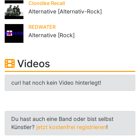
Clondike Recall
Alternative [Alternativ-Rock]
REDWATER
Alternative [Rock]
Videos
curl hat noch kein Video hinterlegt!
Du hast auch eine Band oder bist selbst
Künstler?
jetzt kostenfrei registrieren
!