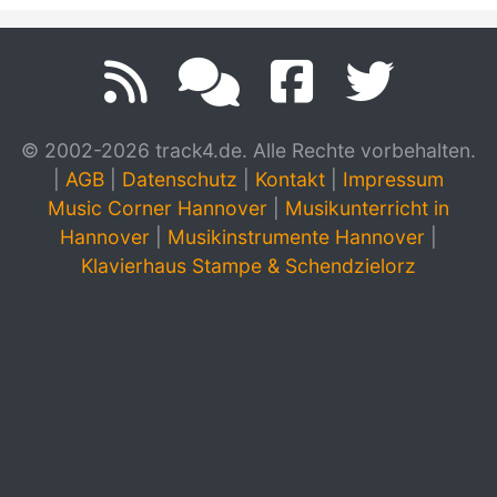
© 2002-2026 track4.de. Alle Rechte vorbehalten.
|
AGB
|
Datenschutz
|
Kontakt
|
Impressum
Music Corner Hannover
|
Musikunterricht in
Hannover
|
Musikinstrumente Hannover
|
Klavierhaus Stampe & Schendzielorz