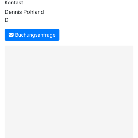
Kontakt
Dennis Pohland
D
Buchungsanfrage