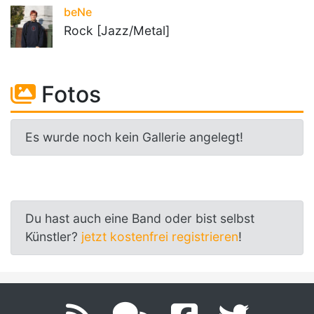
beNe
Rock [Jazz/Metal]
Fotos
Es wurde noch kein Gallerie angelegt!
Du hast auch eine Band oder bist selbst
Künstler?
jetzt kostenfrei registrieren
!