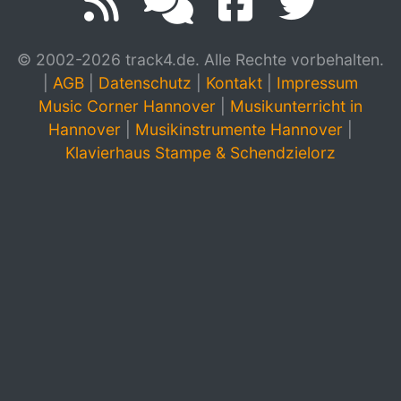
© 2002-2026 track4.de. Alle Rechte vorbehalten.
|
AGB
|
Datenschutz
|
Kontakt
|
Impressum
Music Corner Hannover
|
Musikunterricht in
Hannover
|
Musikinstrumente Hannover
|
Klavierhaus Stampe & Schendzielorz