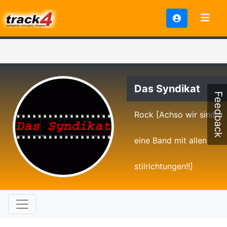
Das Syndikat
Feedback
Rock [Achso wir sind
eine Band mit allen
stilrichtungen!!]