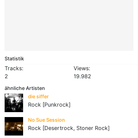
Statistik
Tracks:
Views:
2
19.982
ähnliche Artisten
die siffer
Rock [Punkrock]
No Sue Session
Rock [Desertrock, Stoner Rock]