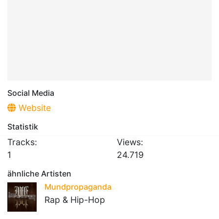
Social Media
Website
Statistik
Tracks:
Views:
1
24.719
ähnliche Artisten
Mundpropaganda
Rap & Hip-Hop