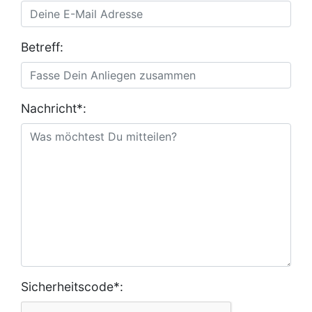
Betreff:
Nachricht*:
Sicherheitscode*: