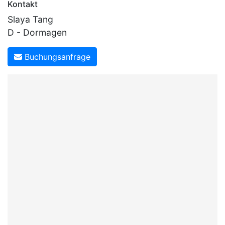
Kontakt
Slaya Tang
D - Dormagen
Buchungsanfrage