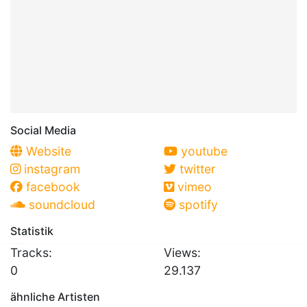
Social Media
Website
youtube
instagram
twitter
facebook
vimeo
soundcloud
spotify
Statistik
Tracks:
Views:
0
29.137
ähnliche Artisten