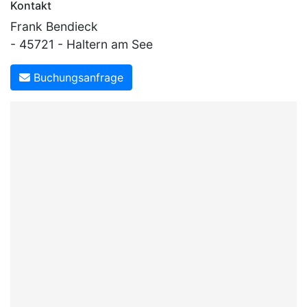
Kontakt
Frank Bendieck
- 45721 - Haltern am See
Buchungsanfrage