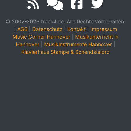
© 2002-2026 track4.de. Alle Rechte vorbehalten.
|
AGB
|
Datenschutz
|
Kontakt
|
Impressum
Music Corner Hannover
|
Musikunterricht in
Hannover
|
Musikinstrumente Hannover
|
Klavierhaus Stampe & Schendzielorz