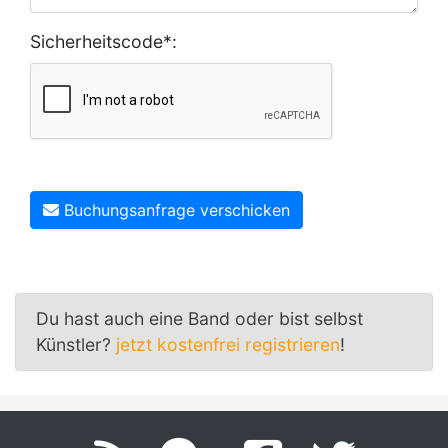
Sicherheitscode*:
Buchungsanfrage verschicken
Du hast auch eine Band oder bist selbst
Künstler?
jetzt kostenfrei registrieren
!