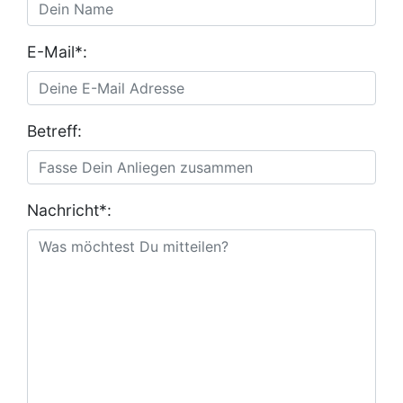
E-Mail*:
Betreff:
Nachricht*: