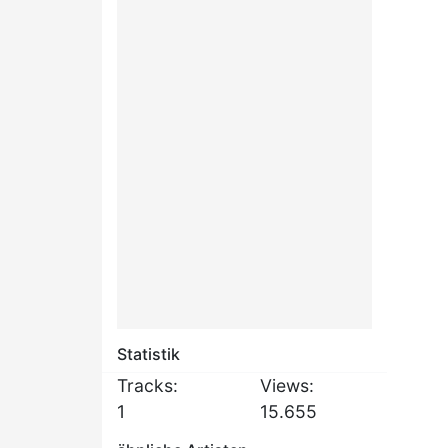
Statistik
Tracks:
Views:
1
15.655