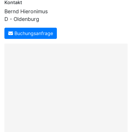
Kontakt
Bernd Hieronimus
D - Oldenburg
Buchungsanfrage