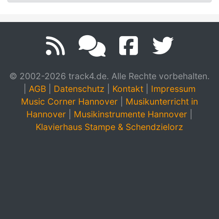
© 2002-2026 track4.de. Alle Rechte vorbehalten.
|
AGB
|
Datenschutz
|
Kontakt
|
Impressum
Music Corner Hannover
|
Musikunterricht in
Hannover
|
Musikinstrumente Hannover
|
Klavierhaus Stampe & Schendzielorz