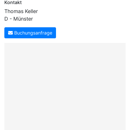
Kontakt
Thomas Keller
D - Münster
Buchungsanfrage