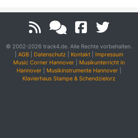
© 2002-2026 track4.de. Alle Rechte vorbehalten.
|
AGB
|
Datenschutz
|
Kontakt
|
Impressum
Music Corner Hannover
|
Musikunterricht in
Hannover
|
Musikinstrumente Hannover
|
Klavierhaus Stampe & Schendzielorz