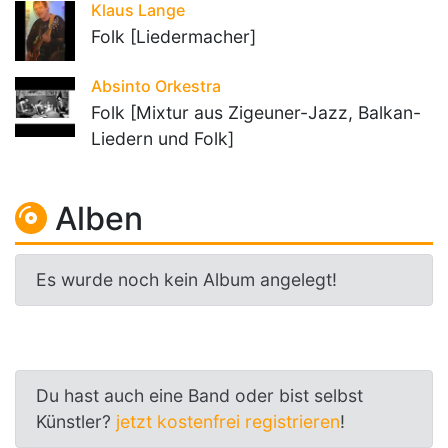
Klaus Lange
Folk [Liedermacher]
Absinto Orkestra
Folk [Mixtur aus Zigeuner-Jazz, Balkan-
Liedern und Folk]
Alben
Es wurde noch kein Album angelegt!
Du hast auch eine Band oder bist selbst
Künstler?
jetzt kostenfrei registrieren
!