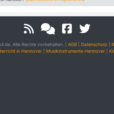
.de. Alle Rechte vorbehalten.
|
AGB
|
Datenschutz
|
K
terricht in Hannover
|
Musikinstrumente Hannover
|
Kl