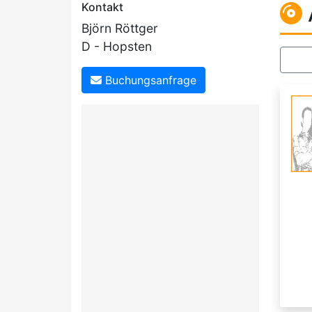
Kontakt
Björn Röttger
D - Hopsten
Buchungsanfrage