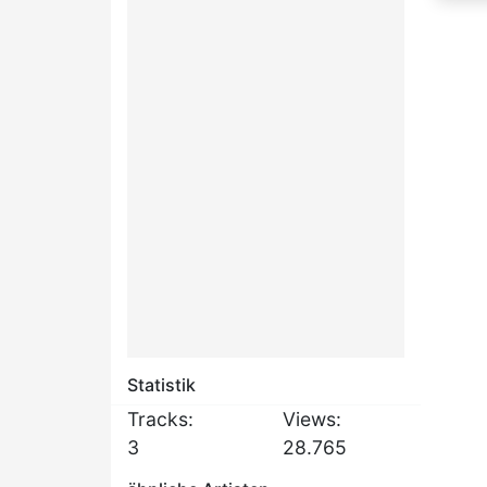
Statistik
Tracks:
Views:
3
28.765