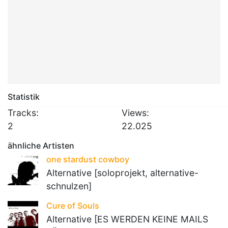
Statistik
Tracks:
Views:
2
22.025
ähnliche Artisten
one stardust cowboy
Alternative [soloprojekt, alternative-
schnulzen]
Cure of Souls
Alternative [ES WERDEN KEINE MAILS