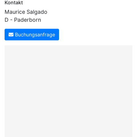
Kontakt
Maurice Salgado
D - Paderborn
Buchungsanfrage