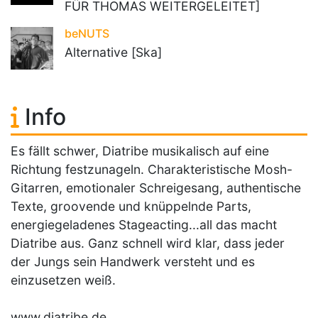
FÜR THOMAS WEITERGELEITET]
beNUTS
Alternative [Ska]
Info
Es fällt schwer, Diatribe musikalisch auf eine
Richtung festzunageln. Charakteristische Mosh-
Gitarren, emotionaler Schreigesang, authentische
Texte, groovende und knüppelnde Parts,
energiegeladenes Stageacting...all das macht
Diatribe aus. Ganz schnell wird klar, dass jeder
der Jungs sein Handwerk versteht und es
einzusetzen weiß.
www.diatribe.de