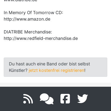
In Memory Of Tomorrow CD:
http://www.amazon.de
DIATRIBE Merchandise:
http://www.redfield-merchandise.de
Du hast auch eine Band oder bist selbst
Künstler?
jetzt kostenfrei registrieren
!