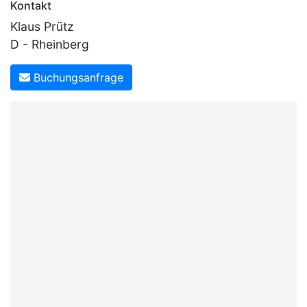
Kontakt
Klaus Prütz
D - Rheinberg
Buchungsanfrage