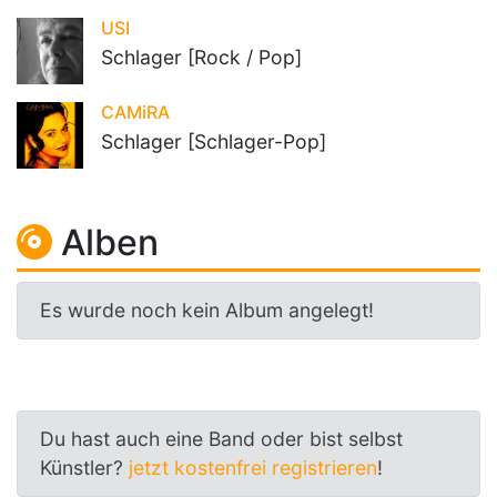
USI
Schlager [Rock / Pop]
CAMiRA
Schlager [Schlager-Pop]
Alben
Es wurde noch kein Album angelegt!
Du hast auch eine Band oder bist selbst
Künstler?
jetzt kostenfrei registrieren
!