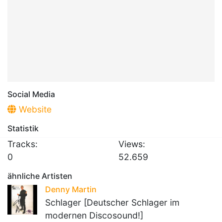
Social Media
Website
Statistik
Tracks:
Views:
0
52.659
ähnliche Artisten
Denny Martin
Schlager [Deutscher Schlager im
modernen Discosound!]