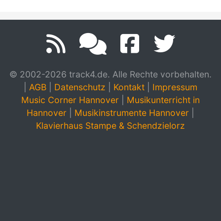
© 2002-2026 track4.de. Alle Rechte vorbehalten.
|
AGB
|
Datenschutz
|
Kontakt
|
Impressum
Music Corner Hannover
|
Musikunterricht in
Hannover
|
Musikinstrumente Hannover
|
Klavierhaus Stampe & Schendzielorz