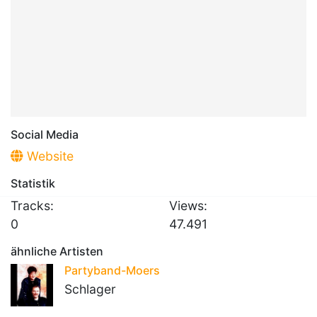
Social Media
Website
Statistik
Tracks:
Views:
0
47.491
ähnliche Artisten
Partyband-Moers
Schlager