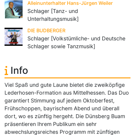
Alleinunterhalter Hans-Jürgen Weiler
Schlager [Tanz- und
Unterhaltungsmusik]
DIE BUDBERGER
Schlager [Volkstümliche- und Deutsche
Schlager sowie Tanzmusik]
Info
Viel Spaß und gute Laune bietet die zweiköpfige
Lederhosen-Formation aus Mittelhessen. Das Duo
garantiert Stimmung auf jedem Oktoberfest,
Frühschoppen, bayrischem Abend und überall
dort, wo es zünftig hergeht. Die Dünsberg Buam
präsentieren Ihrem Publikum ein sehr
abwechslungsreiches Programm mit zünftigen