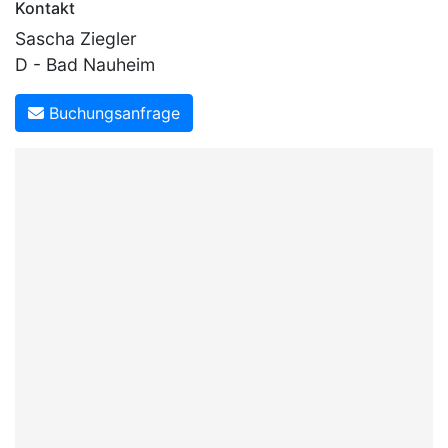
Kontakt
Sascha Ziegler
D - Bad Nauheim
Buchungsanfrage