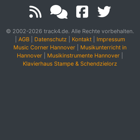
© 2002-2026 track4.de. Alle Rechte vorbehalten.
|
AGB
|
Datenschutz
|
Kontakt
|
Impressum
Music Corner Hannover
|
Musikunterricht in
Hannover
|
Musikinstrumente Hannover
|
Klavierhaus Stampe & Schendzielorz