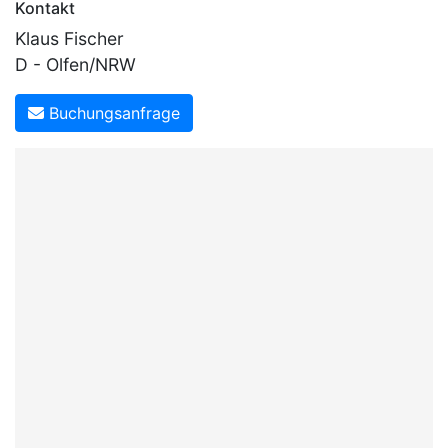
Kontakt
Klaus Fischer
D - Olfen/NRW
Buchungsanfrage