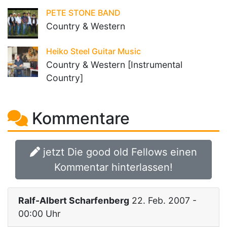
PETE STONE BAND
Country & Western
Heiko Steel Guitar Music
Country & Western [Instrumental
Country]
Kommentare
jetzt Die good old Fellows einen
Kommentar hinterlassen!
Ralf-Albert Scharfenberg
22. Feb. 2007 -
00:00 Uhr