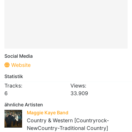
Social Media
Website
Statistik
Tracks:
Views:
6
33.909
ähnliche Artisten
Maggie Kaye Band
Country & Western [Countryrock-
NewCountry-Traditional Country]