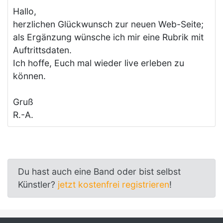
Hallo,
herzlichen Glückwunsch zur neuen Web-Seite;
als Ergänzung wünsche ich mir eine Rubrik mit
Auftrittsdaten.
Ich hoffe, Euch mal wieder live erleben zu
können.
Gruß
R.-A.
Du hast auch eine Band oder bist selbst
Künstler?
jetzt kostenfrei registrieren
!