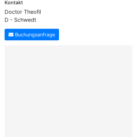
Kontakt
Doctor Theofil
D - Schwedt
Buchungsanfrage