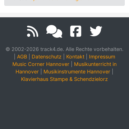
© 2002-2026 track4.de. Alle Rechte vorbehalten.
|
AGB
|
Datenschutz
|
Kontakt
|
Impressum
Music Corner Hannover
|
Musikunterricht in
Hannover
|
Musikinstrumente Hannover
|
Klavierhaus Stampe & Schendzielorz