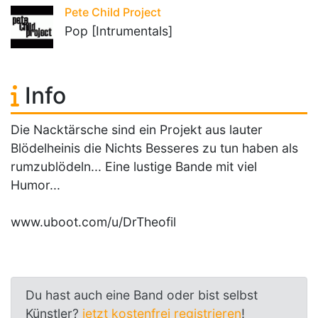
Pete Child Project
Pop [Intrumentals]
Info
Die Nacktärsche sind ein Projekt aus lauter
Blödelheinis die Nichts Besseres zu tun haben als
rumzublödeln... Eine lustige Bande mit viel
Humor...
www.uboot.com/u/DrTheofil
Du hast auch eine Band oder bist selbst
Künstler?
jetzt kostenfrei registrieren
!