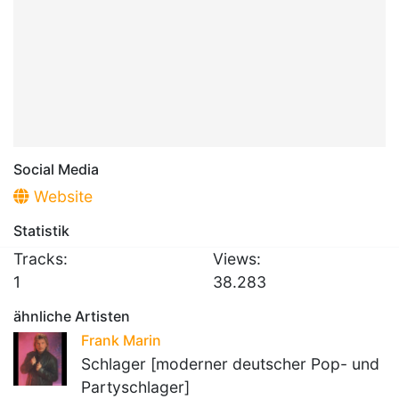
Social Media
Website
Statistik
Tracks:
Views:
1
38.283
ähnliche Artisten
Frank Marin
Schlager [moderner deutscher Pop- und
Partyschlager]