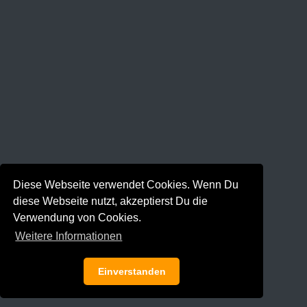
Diese Webseite verwendet Cookies. Wenn Du
diese Webseite nutzt, akzeptierst Du die
Verwendung von Cookies.
Weitere Informationen
Einverstanden