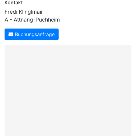
Kontakt
Fredi Klinglmair
A - Attnang-Puchheim
Buchungsanfrage