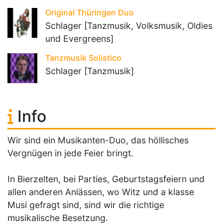
Original Thüringen Duo
Schlager [Tanzmusik, Volksmusik, Oldies
und Evergreens]
Tanzmusik Solistico
Schlager [Tanzmusik]
Info
Wir sind ein Musikanten-Duo, das höllisches
Vergnügen in jede Feier bringt.
In Bierzelten, bei Parties, Geburtstagsfeiern und
allen anderen Anlässen, wo Witz und a klasse
Musi gefragt sind, sind wir die richtige
musikalische Besetzung.