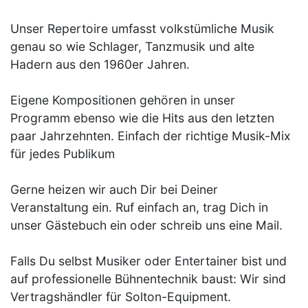
Unser Repertoire umfasst volkstümliche Musik
genau so wie Schlager, Tanzmusik und alte
Hadern aus den 1960er Jahren.
Eigene Kompositionen gehören in unser
Programm ebenso wie die Hits aus den letzten
paar Jahrzehnten. Einfach der richtige Musik-Mix
für jedes Publikum
Gerne heizen wir auch Dir bei Deiner
Veranstaltung ein. Ruf einfach an, trag Dich in
unser Gästebuch ein oder schreib uns eine Mail.
Falls Du selbst Musiker oder Entertainer bist und
auf professionelle Bühnentechnik baust: Wir sind
Vertragshändler für Solton-Equipment.