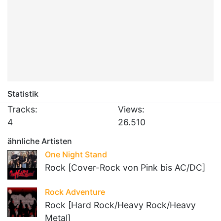
Statistik
Tracks:
Views:
4
26.510
ähnliche Artisten
One Night Stand
Rock [Cover-Rock von Pink bis AC/DC]
Rock Adventure
Rock [Hard Rock/Heavy Rock/Heavy
Metal]