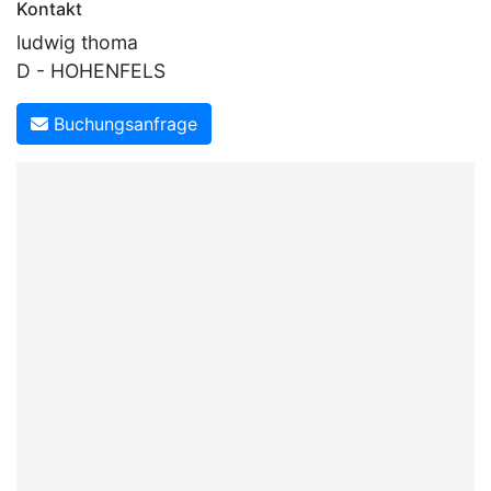
Kontakt
ludwig thoma
D - HOHENFELS
Buchungsanfrage