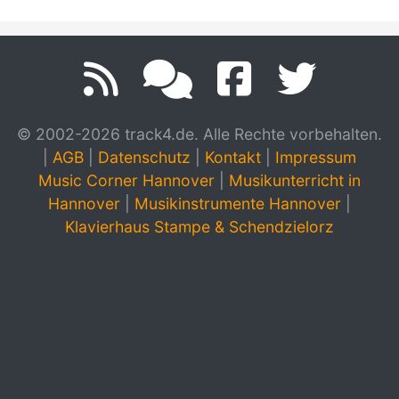
© 2002-2026 track4.de. Alle Rechte vorbehalten.
|
AGB
|
Datenschutz
|
Kontakt
|
Impressum
Music Corner Hannover
|
Musikunterricht in
Hannover
|
Musikinstrumente Hannover
|
Klavierhaus Stampe & Schendzielorz