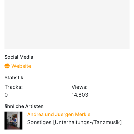
Social Media
Website
Statistik
Tracks:
Views:
0
14.803
ähnliche Artisten
Andrea und Juergen Merkle
Sonstiges [Unterhaltungs-/Tanzmusik]