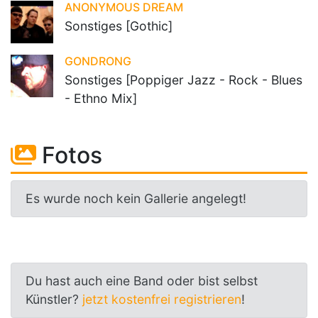
ANONYMOUS DREAM
Sonstiges [Gothic]
GONDRONG
Sonstiges [Poppiger Jazz - Rock - Blues
- Ethno Mix]
Fotos
Es wurde noch kein Gallerie angelegt!
Du hast auch eine Band oder bist selbst
Künstler?
jetzt kostenfrei registrieren
!