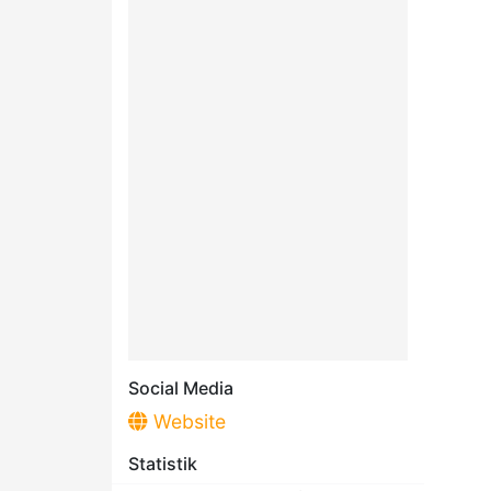
Social Media
Website
Statistik