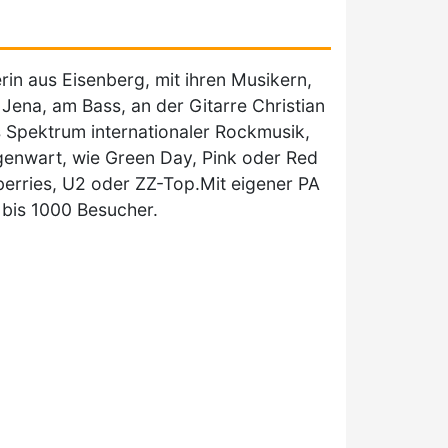
rin aus Eisenberg, mit ihren Musikern,
Jena, am Bass, an der Gitarre Christian
 Spektrum internationaler Rockmusik,
enwart, wie Green Day, Pink oder Red
berries, U2 oder ZZ-Top.Mit eigener PA
 bis 1000 Besucher.