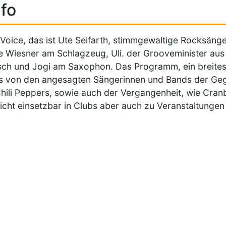
fo
 Voice, das ist Ute Seifarth, stimmgewaltige Rocksänge
 Wiesner am Schlagzeug, Uli. der Grooveminister aus 
ch und Jogi am Saxophon. Das Programm, ein breites
 von den angesagten Sängerinnen und Bands der Geg
hili Peppers, sowie auch der Vergangenheit, wie Cran
icht einsetzbar in Clubs aber auch zu Veranstaltungen