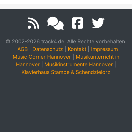
© 2002-2026 track4.de. Alle Rechte vorbehalten.
|
AGB
|
Datenschutz
|
Kontakt
|
Impressum
Music Corner Hannover
|
Musikunterricht in
Hannover
|
Musikinstrumente Hannover
|
Klavierhaus Stampe & Schendzielorz