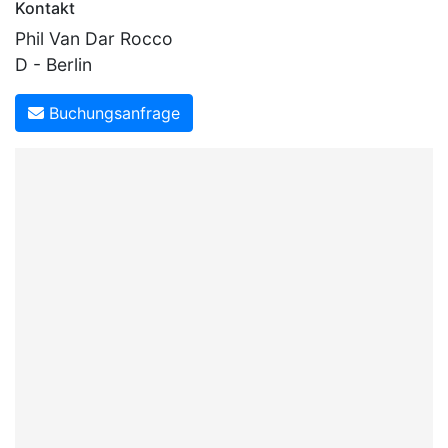
Kontakt
Phil Van Dar Rocco
D - Berlin
Buchungsanfrage