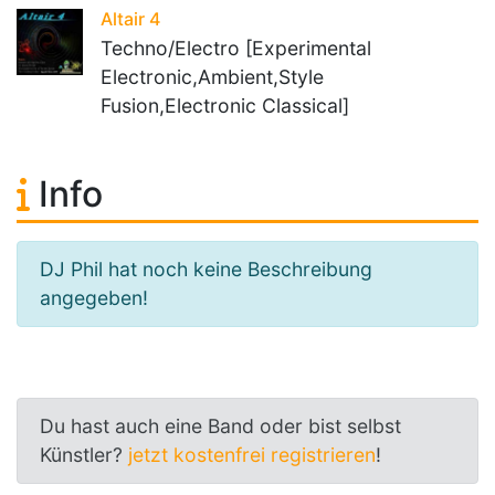
Altair 4
Techno/Electro [Experimental
Electronic,Ambient,Style
Fusion,Electronic Classical]
Info
DJ Phil hat noch keine Beschreibung
angegeben!
Du hast auch eine Band oder bist selbst
Künstler?
jetzt kostenfrei registrieren
!