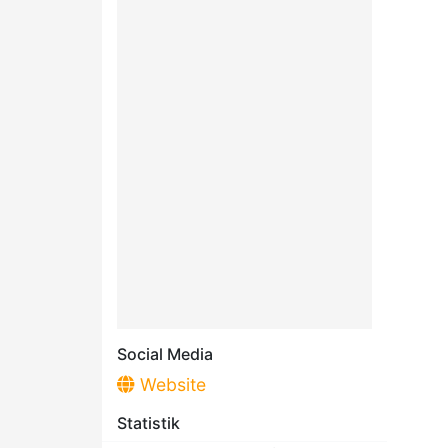
Social Media
Website
Statistik