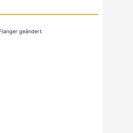
Flanger geändert.