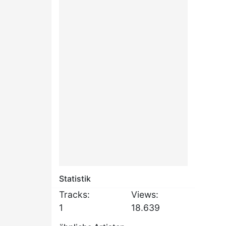
Statistik
Tracks:
Views:
1
18.639