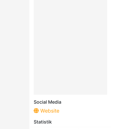
Social Media
Website
Statistik