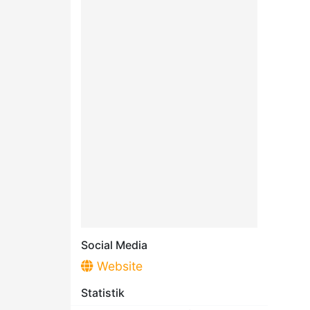
Social Media
Website
Statistik