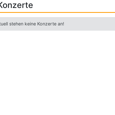
Konzerte
uell stehen keine Konzerte an!