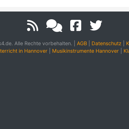
.de. Alle Rechte vorbehalten.
|
AGB
|
Datenschutz
|
K
terricht in Hannover
|
Musikinstrumente Hannover
|
Kl