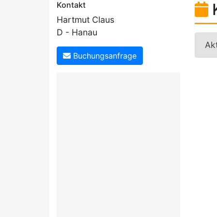
Kontakt
Hartmut Claus
D - Hanau
Akt
Buchungsanfrage