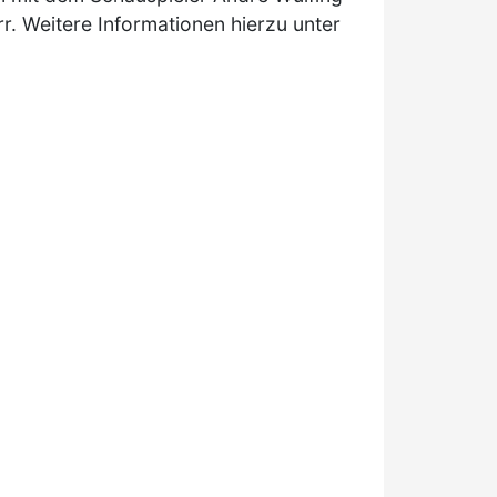
r. Weitere Informationen hierzu unter