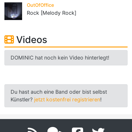
OutOfOffice
Rock [Melody Rock]
Videos
DOMINIC hat noch kein Video hinterlegt!
Du hast auch eine Band oder bist selbst
Künstler?
jetzt kostenfrei registrieren
!