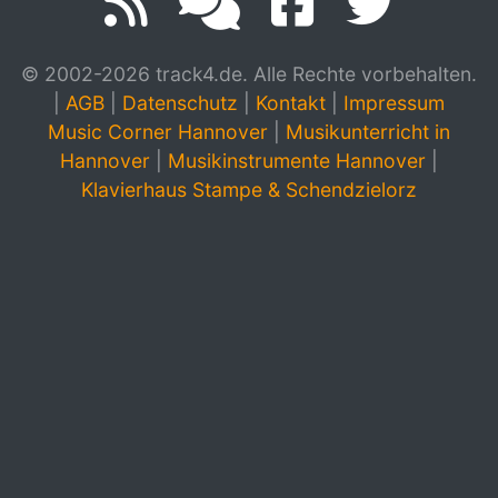
© 2002-2026 track4.de. Alle Rechte vorbehalten.
|
AGB
|
Datenschutz
|
Kontakt
|
Impressum
Music Corner Hannover
|
Musikunterricht in
Hannover
|
Musikinstrumente Hannover
|
Klavierhaus Stampe & Schendzielorz