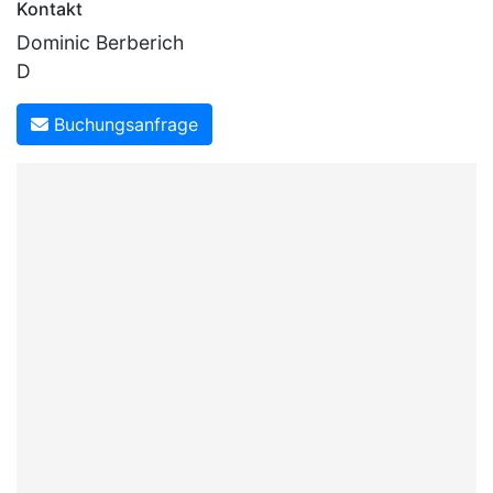
Kontakt
Dominic Berberich
D
Buchungsanfrage