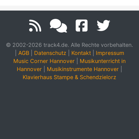
© 2002-2026 track4.de. Alle Rechte vorbehalten.
|
AGB
|
Datenschutz
|
Kontakt
|
Impressum
Music Corner Hannover
|
Musikunterricht in
Hannover
|
Musikinstrumente Hannover
|
Klavierhaus Stampe & Schendzielorz