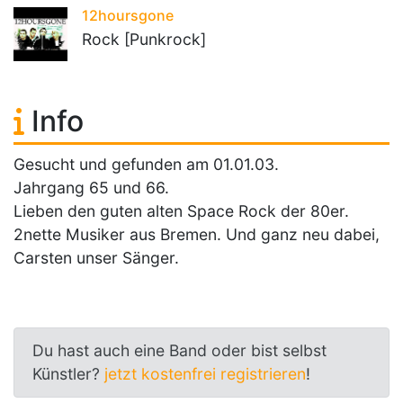
12hoursgone
Rock [Punkrock]
Info
Gesucht und gefunden am 01.01.03.
Jahrgang 65 und 66.
Lieben den guten alten Space Rock der 80er.
2nette Musiker aus Bremen. Und ganz neu dabei,
Carsten unser Sänger.
Du hast auch eine Band oder bist selbst
Künstler?
jetzt kostenfrei registrieren
!