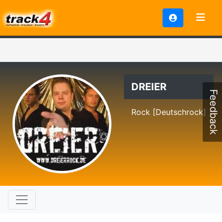
DREIER
Feedback
Rock [Deutschrock]