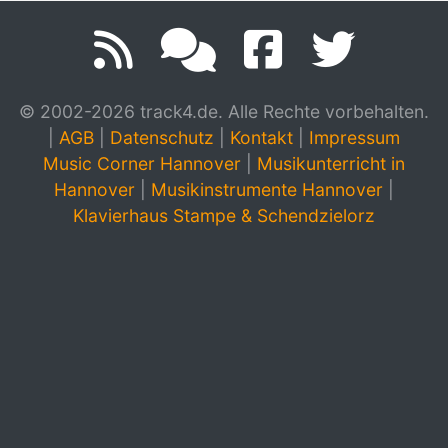
© 2002-2026 track4.de. Alle Rechte vorbehalten.
|
AGB
|
Datenschutz
|
Kontakt
|
Impressum
Music Corner Hannover
|
Musikunterricht in
Hannover
|
Musikinstrumente Hannover
|
Klavierhaus Stampe & Schendzielorz