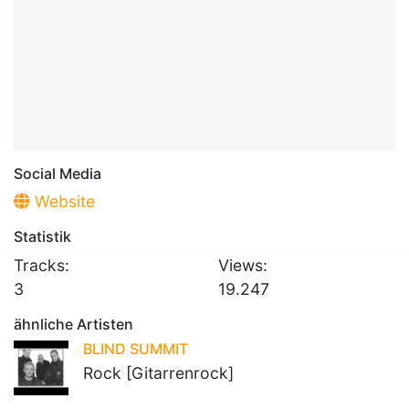
Social Media
Website
Statistik
Tracks:
Views:
3
19.247
ähnliche Artisten
BLIND SUMMIT
Rock [Gitarrenrock]