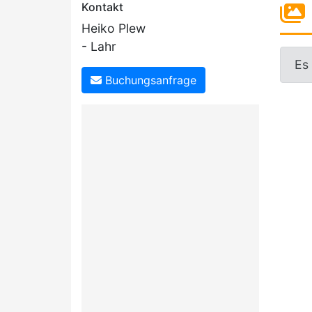
Kontakt
Heiko Plew
- Lahr
Es
Buchungsanfrage