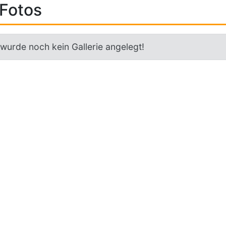
Fotos
 wurde noch kein Gallerie angelegt!