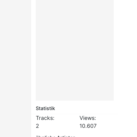
Statistik
Tracks:
Views:
2
10.607