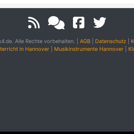
.de. Alle Rechte vorbehalten.
|
AGB
|
Datenschutz
|
K
terricht in Hannover
|
Musikinstrumente Hannover
|
Kl