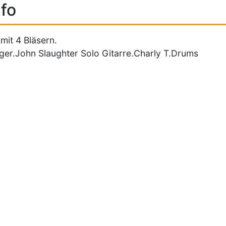
fo
mit 4 Bläsern.
ger.John Slaughter Solo Gitarre.Charly T.Drums