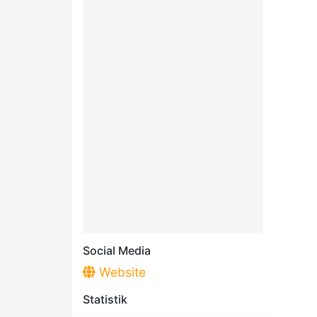
Social Media
Website
Statistik