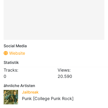
Social Media
Website
Statistik
Tracks:
Views:
0
20.590
ähnliche Artisten
Jailbreak
Punk [College Punk Rock]