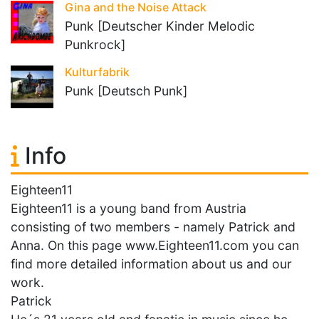
Gina and the Noise Attack
Punk [Deutscher Kinder Melodic
Punkrock]
Kulturfabrik
Punk [Deutsch Punk]
Info
Eighteen11
Eighteen11 is a young band from Austria
consisting of two members - namely Patrick and
Anna. On this page www.Eighteen11.com you can
find more detailed information about us and our
work.
Patrick