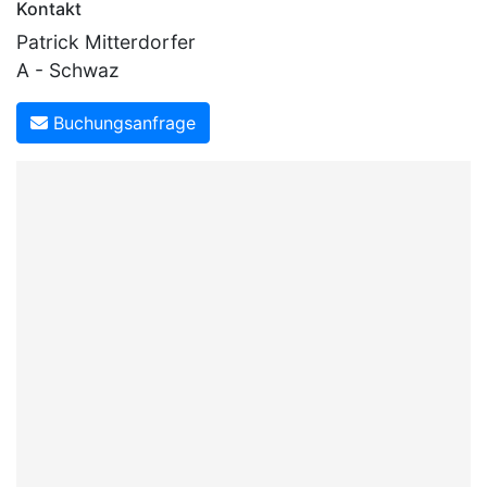
Kontakt
Patrick Mitterdorfer
A - Schwaz
Buchungsanfrage